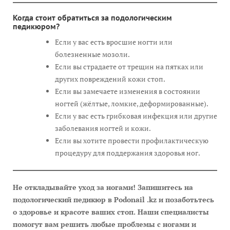
Когда стоит обратиться за подологическим
педикюром?
Если у вас есть вросшие ногти или
болезненные мозоли.
Если вы страдаете от трещин на пятках или
других повреждений кожи стоп.
Если вы замечаете изменения в состоянии
ногтей (жёлтые, ломкие, деформированные).
Если у вас есть грибковая инфекция или другие
заболевания ногтей и кожи.
Если вы хотите провести профилактическую
процедуру для поддержания здоровья ног.
Не откладывайте уход за ногами! Запишитесь на
подологический педикюр в Podonail .kz и позаботьтесь
о здоровье и красоте ваших стоп. Наши специалисты
помогут вам решить любые проблемы с ногами и