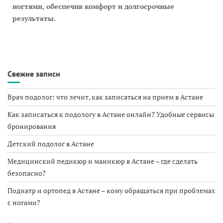
ногтями, обеспечив комфорт и долгосрочные
результаты.
Свежие записи
Врач подолог: что лечит, как записаться на прием в Астане
Как записаться к подологу в Астане онлайн? Удобные сервисы
бронирования
Детский подолог в Астане
Медицинский педикюр и маникюр в Астане – где сделать
безопасно?
Подиатр и ортопед в Астане – кому обращаться при проблемах
с ногами?