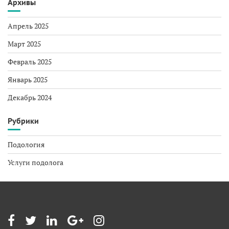
Архивы
Апрель 2025
Март 2025
Февраль 2025
Январь 2025
Декабрь 2024
Рубрики
Подология
Услуги подолога