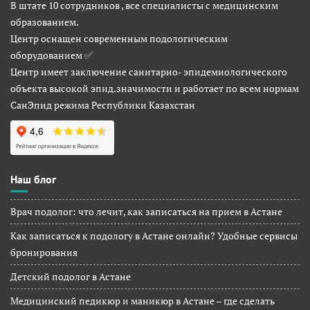
В штате 10 сотрудников , все специалисты с медицинским
образованием.
Центр оснащен современным подологическим
оборудованием ✅
Центр имеет заключение санитарно- эпидемиологического
объекта высокой эпид.значимости и работает по всем нормам
СанЭпид режима Республики Казахстан
Наш блог
Врач подолог: что лечит, как записаться на прием в Астане
Как записаться к подологу в Астане онлайн? Удобные сервисы
бронирования
Детский подолог в Астане
Медицинский педикюр и маникюр в Астане – где сделать