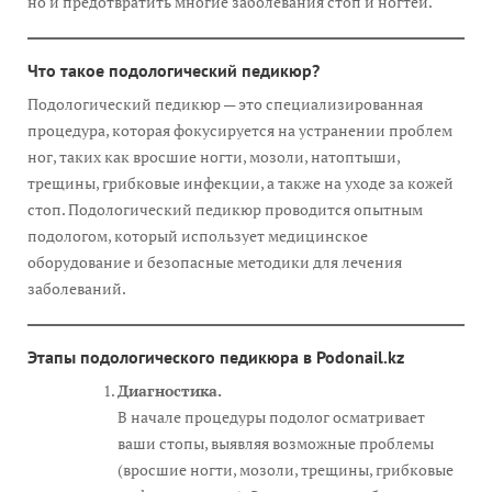
но и предотвратить многие заболевания стоп и ногтей.
Что такое подологический педикюр?
Подологический педикюр — это специализированная
процедура, которая фокусируется на устранении проблем
ног, таких как вросшие ногти, мозоли, натоптыши,
трещины, грибковые инфекции, а также на уходе за кожей
стоп. Подологический педикюр проводится опытным
подологом, который использует медицинское
оборудование и безопасные методики для лечения
заболеваний.
Этапы подологического педикюра в Podonail
.kz
Диагностика.
В начале процедуры подолог осматривает
ваши стопы, выявляя возможные проблемы
(вросшие ногти, мозоли, трещины, грибковые