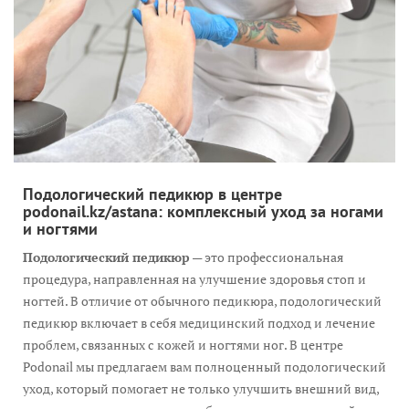
Подологический педикюр в центре
podonail.kz/astana: комплексный уход за ногами
и ногтями
Подологический педикюр
— это профессиональная
процедура, направленная на улучшение здоровья стоп и
ногтей. В отличие от обычного педикюра, подологический
педикюр включает в себя медицинский подход и лечение
проблем, связанных с кожей и ногтями ног. В центре
Podonail мы предлагаем вам полноценный подологический
уход, который помогает не только улучшить внешний вид,