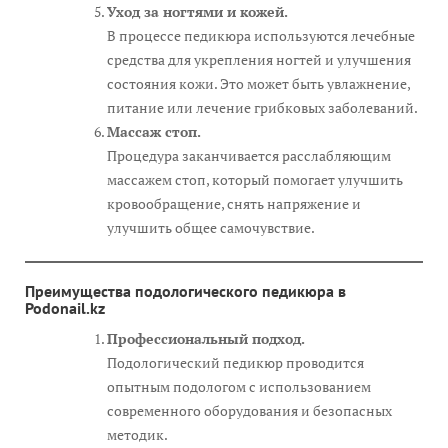
Уход за ногтями и кожей.
В процессе педикюра используются лечебные
средства для укрепления ногтей и улучшения
состояния кожи. Это может быть увлажнение,
питание или лечение грибковых заболеваний.
Массаж стоп.
Процедура заканчивается расслабляющим
массажем стоп, который помогает улучшить
кровообращение, снять напряжение и
улучшить общее самочувствие.
Преимущества подологического педикюра в
Podonail
.kz
Профессиональный подход.
Подологический педикюр проводится
опытным подологом с использованием
современного оборудования и безопасных
методик.