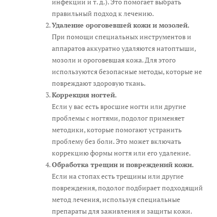
инфекции и т. д.). Это помогает выбрать
правильный подход к лечению.
Удаление ороговевшей кожи и мозолей.
При помощи специальных инструментов и
аппаратов аккуратно удаляются натоптыши,
мозоли и ороговевшая кожа. Для этого
используются безопасные методы, которые не
повреждают здоровую ткань.
Коррекция ногтей.
Если у вас есть вросшие ногти или другие
проблемы с ногтями, подолог применяет
методики, которые помогают устранить
проблему без боли. Это может включать
коррекцию формы ногтя или его удаление.
Обработка трещин и повреждений кожи.
Если на стопах есть трещины или другие
повреждения, подолог подбирает подходящий
метод лечения, используя специальные
препараты для заживления и защиты кожи.