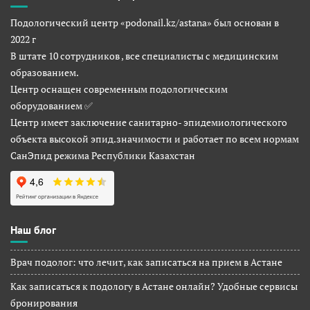
Подологический центр «podonail.kz/astana» был основан в
2022 г
В штате 10 сотрудников , все специалисты с медицинским
образованием.
Центр оснащен современным подологическим
оборудованием ✅
Центр имеет заключение санитарно- эпидемиологического
объекта высокой эпид.значимости и работает по всем нормам
СанЭпид режима Республики Казахстан
Наш блог
Врач подолог: что лечит, как записаться на прием в Астане
Как записаться к подологу в Астане онлайн? Удобные сервисы
бронирования