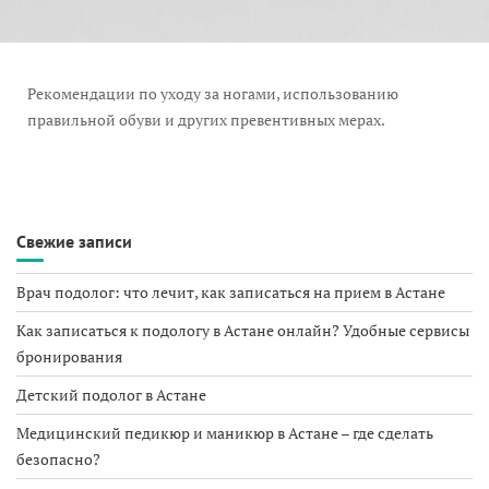
Рекомендации по уходу за ногами, использованию
правильной обуви и других превентивных мерах.
Свежие записи
Врач подолог: что лечит, как записаться на прием в Астане
Как записаться к подологу в Астане онлайн? Удобные сервисы
бронирования
Детский подолог в Астане
Медицинский педикюр и маникюр в Астане – где сделать
безопасно?