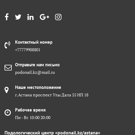
Контактный номер
+77779908801
Отправьте нам письмо
podonail.kz@mail.ru
Наше местоположение
г.Астана проспект Улы Дала 55 НП 18
Рабочее время
Пн - Вс 10:00 20:00
Подологический центр «podonail.kz/astana»