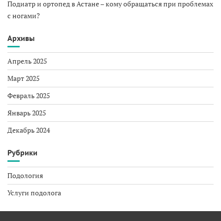
Подиатр и ортопед в Астане – кому обращаться при проблемах
с ногами?
Архивы
Апрель 2025
Март 2025
Февраль 2025
Январь 2025
Декабрь 2024
Рубрики
Подология
Услуги подолога