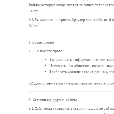
файлы, которые сохраняются на вашем устройств
Сайте.
6.2. Вы можете настроить браузер так, чтобы он б
Сайта.
7. Ваши права
7.1. Вы имеете право:
Запрашивать информацию о том, каки
Изменять или обновлять свои данные
Требовать удаления своих данных, ес
7.2. Для осуществления ваших прав вы можете обр
8. Ссылки на другие сайты
8.1. Сайт может содержать ссылки на другие сайт