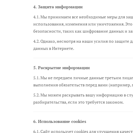
4. Защита информации
4.1. Мы принимаем все необходимые меры для з
использования, изменения или уничтожения. Это
безопасности, таких как шифрование данных и за
4.2. Однако, несмотря на наши усилия по защите
данных в Интернете.
5. Раскрытие информации
5.1. Мы не передаем личные данные третьим лицам
выполнения обязательств перед вами (например, 
5.2. Мы можем раскрывать вашу информацию в слу
разбирательства, если это требуется законом.
6. Использование cookies
6.1. Сайт использует cookies для улучшения качес