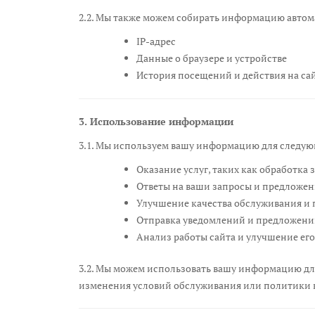
2.2. Мы также можем собирать информацию автома
IP-адрес
Данные о браузере и устройстве
История посещений и действия на са
3. Использование информации
3.1. Мы используем вашу информацию для следую
Оказание услуг, таких как обработка 
Ответы на ваши запросы и предложе
Улучшение качества обслуживания и 
Отправка уведомлений и предложений
Анализ работы сайта и улучшение ег
3.2. Мы можем использовать вашу информацию для
изменения условий обслуживания или политики