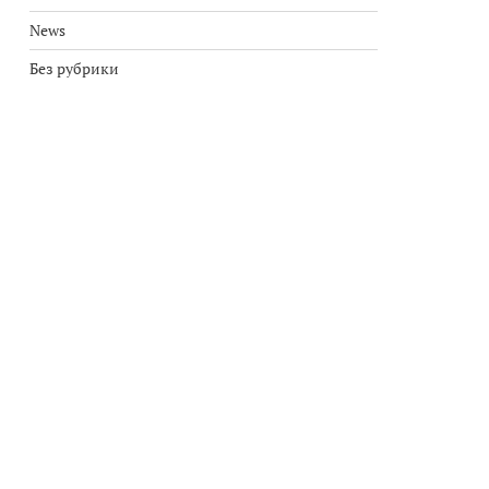
News
Без рубрики