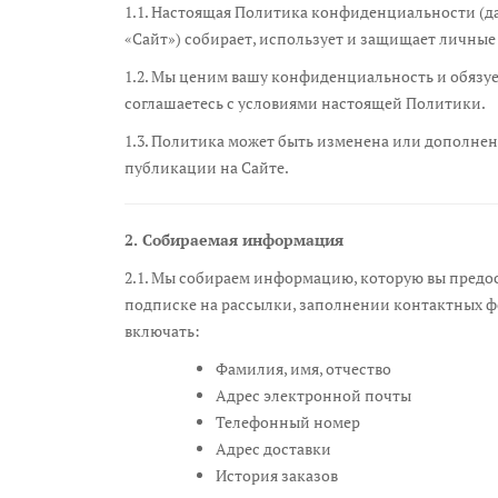
1.1. Настоящая Политика конфиденциальности (да
«Сайт») собирает, использует и защищает личные
1.2. Мы ценим вашу конфиденциальность и обязу
соглашаетесь с условиями настоящей Политики.
1.3. Политика может быть изменена или дополнена
публикации на Сайте.
2. Собираемая информация
2.1. Мы собираем информацию, которую вы предос
подписке на рассылки, заполнении контактных ф
включать:
Фамилия, имя, отчество
Адрес электронной почты
Телефонный номер
Адрес доставки
История заказов