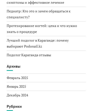
симптомы и эффективное лечение
Педиатр: Кто это и зачем обращаться к
специалисту?
Протезирование ногтей: цена и что нужно
знать о процедуре
Лучший подолог в Караганде: почему
выбирают Podonail.kz
Подолог Караганда отзывы
Архивы
Февраль 2025
Январь 2025
Декабрь 2024
Рубрики