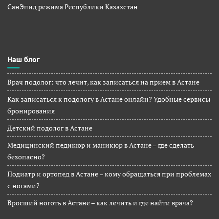
СанЭпид режима Республики Казахстан
Наш блог
Врач подолог: что лечит, как записаться на прием в Астане
Как записаться к подологу в Астане онлайн? Удобные сервисы
бронирования
Детский подолог в Астане
Медицинский педикюр и маникюр в Астане – где сделать
безопасно?
Подиатр и ортопед в Астане – кому обращаться при проблемах
с ногами?
Вросший ноготь в Астане – как лечить и где найти врача?