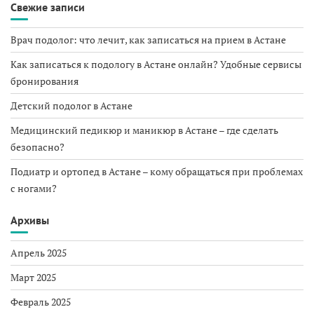
Свежие записи
Врач подолог: что лечит, как записаться на прием в Астане
Как записаться к подологу в Астане онлайн? Удобные сервисы
бронирования
Детский подолог в Астане
Медицинский педикюр и маникюр в Астане – где сделать
безопасно?
Подиатр и ортопед в Астане – кому обращаться при проблемах
с ногами?
Архивы
Апрель 2025
Март 2025
Февраль 2025