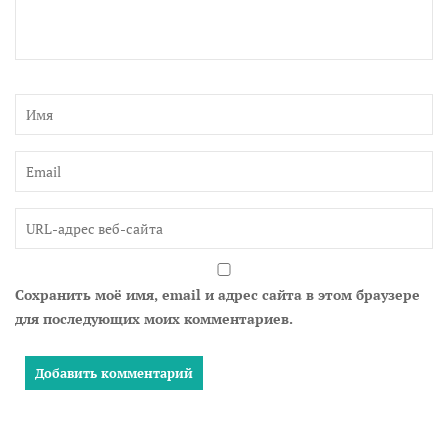
Сохранить моё имя, email и адрес сайта в этом браузере
для последующих моих комментариев.