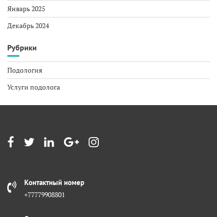
Январь 2025
Декабрь 2024
Рубрики
Подология
Услуги подолога
Контактный номер
+77779908801